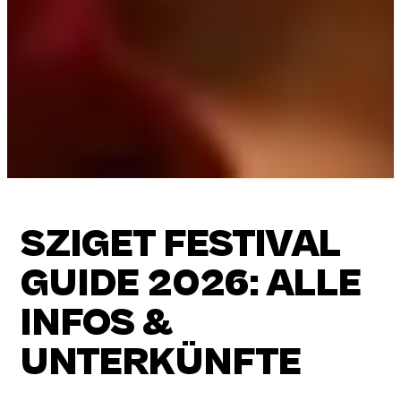
SZIGET FESTIVAL
GUIDE 2026: ALLE
INFOS &
UNTERKÜNFTE