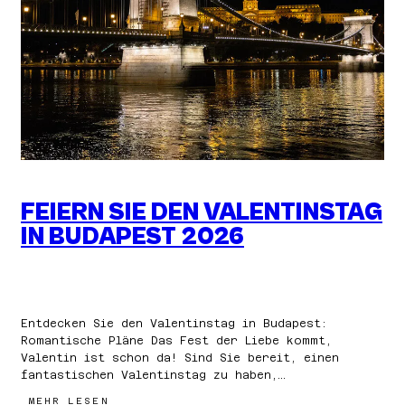
WAS
FEIERN SIE DEN VALENTINSTAG
IN BUDAPEST 2026
Entdecken Sie den Valentinstag in Budapest:
Romantische Pläne Das Fest der Liebe kommt,
Valentin ist schon da! Sind Sie bereit, einen
fantastischen Valentinstag zu haben,…
:
MEHR LESEN