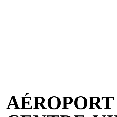
AÉROPORT 