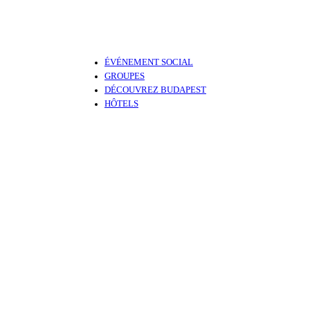
ÉVÉNEMENT SOCIAL
GROUPES
DÉCOUVREZ BUDAPEST
HÔTELS