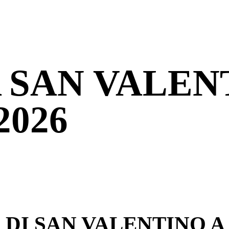
 SAN VALEN
2026
 DI SAN VALENTINO A