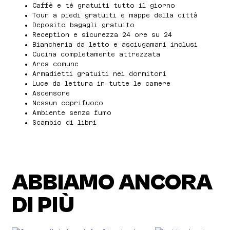
Caffè e tè gratuiti tutto il giorno
Tour a piedi gratuiti e mappe della città
Deposito bagagli gratuito
Reception e sicurezza 24 ore su 24
Biancheria da letto e asciugamani inclusi
Cucina completamente attrezzata
Area comune
Armadietti gratuiti nei dormitori
Luce da lettura in tutte le camere
Ascensore
Nessun coprifuoco
Ambiente senza fumo
Scambio di libri
ABBIAMO ANCORA
DI PIÙ