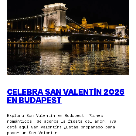
PASCUA
EN
BUDAPEST
CELEBRA SAN VALENTÍN 2026
EN BUDAPEST
Explora San Valentín en Budapest: Planes
románticos Se acerca la fiesta del amor, ¡ya
está aquí San Valentín! ¿Estás preparado para
pasar un San Valentín…