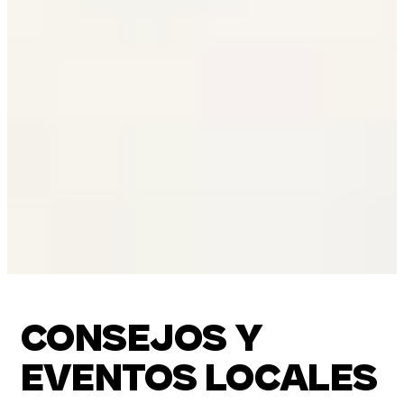
CONSEJOS Y
EVENTOS LOCALES