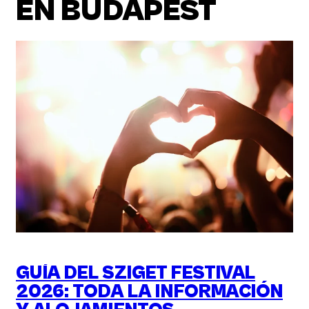
EN BUDAPEST
GUÍA DEL SZIGET FESTIVAL
2026: TODA LA INFORMACIÓN